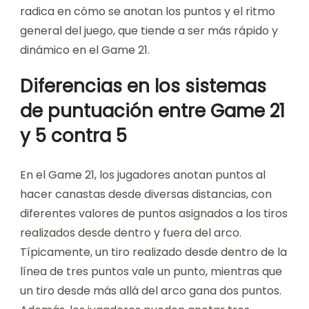
radica en cómo se anotan los puntos y el ritmo
general del juego, que tiende a ser más rápido y
dinámico en el Game 21.
Diferencias en los sistemas
de puntuación entre Game 21
y 5 contra 5
En el Game 21, los jugadores anotan puntos al
hacer canastas desde diversas distancias, con
diferentes valores de puntos asignados a los tiros
realizados desde dentro y fuera del arco.
Típicamente, un tiro realizado desde dentro de la
línea de tres puntos vale un punto, mientras que
un tiro desde más allá del arco gana dos puntos.