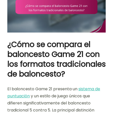
¿Cómo se compara el
baloncesto Game 21 con
los formatos tradicionales
de baloncesto?
El baloncesto Game 21 presenta un
sistema de
puntuación
y un estilo de juego únicos que
difieren significativamente del baloncesto
tradicional 5 contra 5. La principal distinción