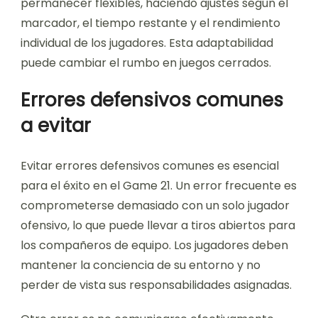
permanecer flexibles, haciendo ajustes según el
marcador, el tiempo restante y el rendimiento
individual de los jugadores. Esta adaptabilidad
puede cambiar el rumbo en juegos cerrados.
Errores defensivos comunes
a evitar
Evitar errores defensivos comunes es esencial
para el éxito en el Game 21. Un error frecuente es
comprometerse demasiado con un solo jugador
ofensivo, lo que puede llevar a tiros abiertos para
los compañeros de equipo. Los jugadores deben
mantener la conciencia de su entorno y no
perder de vista sus responsabilidades asignadas.