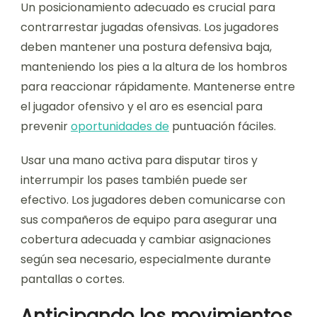
Un posicionamiento adecuado es crucial para
contrarrestar jugadas ofensivas. Los jugadores
deben mantener una postura defensiva baja,
manteniendo los pies a la altura de los hombros
para reaccionar rápidamente. Mantenerse entre
el jugador ofensivo y el aro es esencial para
prevenir
oportunidades de
puntuación fáciles.
Usar una mano activa para disputar tiros y
interrumpir los pases también puede ser
efectivo. Los jugadores deben comunicarse con
sus compañeros de equipo para asegurar una
cobertura adecuada y cambiar asignaciones
según sea necesario, especialmente durante
pantallas o cortes.
Anticipando los movimientos