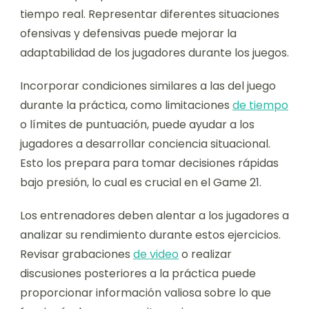
tiempo real. Representar diferentes situaciones
ofensivas y defensivas puede mejorar la
adaptabilidad de los jugadores durante los juegos.
Incorporar condiciones similares a las del juego
durante la práctica, como limitaciones
de tiempo
o límites de puntuación, puede ayudar a los
jugadores a desarrollar conciencia situacional.
Esto los prepara para tomar decisiones rápidas
bajo presión, lo cual es crucial en el Game 21.
Los entrenadores deben alentar a los jugadores a
analizar su rendimiento durante estos ejercicios.
Revisar grabaciones
de video
o realizar
discusiones posteriores a la práctica puede
proporcionar información valiosa sobre lo que