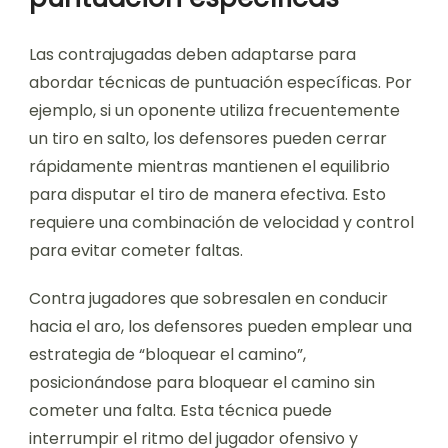
Las contrajugadas deben adaptarse para
abordar técnicas de puntuación específicas. Por
ejemplo, si un oponente utiliza frecuentemente
un tiro en salto, los defensores pueden cerrar
rápidamente mientras mantienen el equilibrio
para disputar el tiro de manera efectiva. Esto
requiere una combinación de velocidad y control
para evitar cometer faltas.
Contra jugadores que sobresalen en conducir
hacia el aro, los defensores pueden emplear una
estrategia de “bloquear el camino”,
posicionándose para bloquear el camino sin
cometer una falta. Esta técnica puede
interrumpir el ritmo del jugador ofensivo y