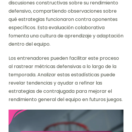
discusiones constructivas sobre su rendimiento
defensivo, compartiendo observaciones sobre
qué estrategias funcionaron contra oponentes
específicos. Esta evaluación colaborativa
fomenta una cultura de aprendizaje y adaptación
dentro del equipo.
Los entrenadores pueden facilitar este proceso
al rastrear métricas defensivas a lo largo de la
temporada. Analizar estas estadísticas puede
revelar tendencias y ayudar a refinar las
estrategias de contrajugada para mejorar el
rendimiento general del equipo en futuros juegos.