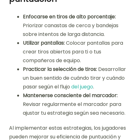
Enfocarse en tiros de alto porcentaje:
Priorizar canastas de cerca y bandejas
sobre intentos de larga distancia.
Utilizar pantallas:
Colocar pantallas para
crear tiros abiertos para ti o tus
compañeros de equipo.
Practicar la selección de tiros:
Desarrollar
un buen sentido de cuándo tirar y cuándo
pasar según el flujo
del juego
.
Mantenerse consciente del marcador:
Revisar regularmente el marcador para
ajustar tu estrategia según sea necesario.
Al implementar estas estrategias, los jugadores
pueden mejorar su eficiencia de puntuación y