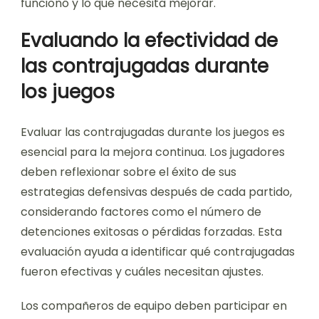
funcionó y lo que necesita mejorar.
Evaluando la efectividad de
las contrajugadas durante
los juegos
Evaluar las contrajugadas durante los juegos es
esencial para la mejora continua. Los jugadores
deben reflexionar sobre el éxito de sus
estrategias defensivas después de cada partido,
considerando factores como el número de
detenciones exitosas o pérdidas forzadas. Esta
evaluación ayuda a identificar qué contrajugadas
fueron efectivas y cuáles necesitan ajustes.
Los compañeros de equipo deben participar en