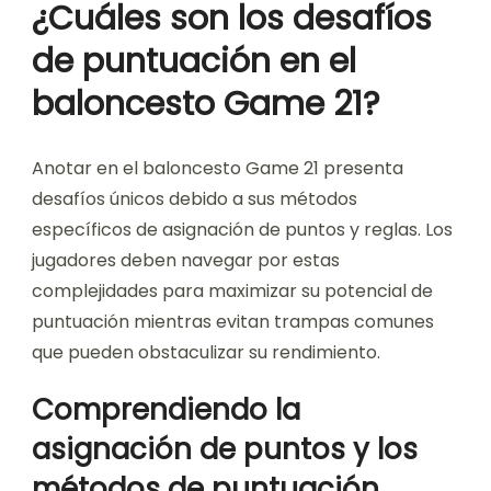
¿Cuáles son los desafíos
de puntuación en el
baloncesto Game 21?
Anotar en el baloncesto Game 21 presenta
desafíos únicos debido a sus métodos
específicos de asignación de puntos y reglas. Los
jugadores deben navegar por estas
complejidades para maximizar su potencial de
puntuación mientras evitan trampas comunes
que pueden obstaculizar su rendimiento.
Comprendiendo la
asignación de puntos y los
métodos de puntuación