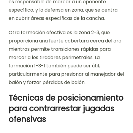
es responsable de marcar a un oponente
específico, y la defensa en zona, que se centra
en cubrir áreas específicas de la cancha.
Otra formación efectiva es la zona 2-3, que
proporciona una fuerte cobertura cerca del aro
mientras permite transiciones rápidas para
marcar a los tiradores perimetrales. La
formación 1-3-1 también puede ser útil,
particularmente para presionar al manejador del
balón y forzar pérdidas de balón.
Técnicas de posicionamiento
para contrarrestar jugadas
ofensivas