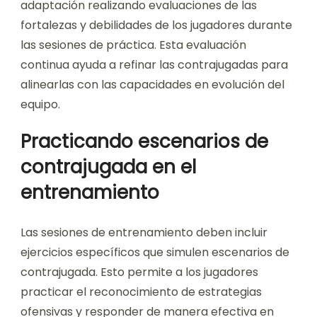
adaptación realizando evaluaciones de las
fortalezas y debilidades de los jugadores durante
las sesiones de práctica. Esta evaluación
continua ayuda a refinar las contrajugadas para
alinearlas con las capacidades en evolución del
equipo.
Practicando escenarios de
contrajugada en el
entrenamiento
Las sesiones de entrenamiento deben incluir
ejercicios específicos que simulen escenarios de
contrajugada. Esto permite a los jugadores
practicar el reconocimiento de estrategias
ofensivas y responder de manera efectiva en