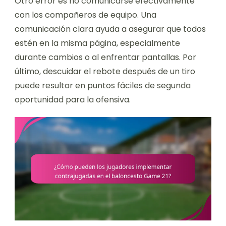
Otro error es no comunicarse efectivamente
con los compañeros de equipo. Una
comunicación clara ayuda a asegurar que todos
estén en la misma página, especialmente
durante cambios o al enfrentar pantallas. Por
último, descuidar el rebote después de un tiro
puede resultar en puntos fáciles de segunda
oportunidad para la ofensiva.