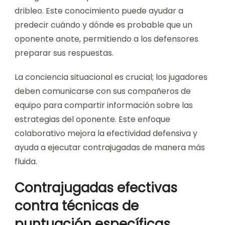
dribleo. Este conocimiento puede ayudar a
predecir cuándo y dónde es probable que un
oponente anote, permitiendo a los defensores
preparar sus respuestas.
La conciencia situacional es crucial; los jugadores
deben comunicarse con sus compañeros de
equipo para compartir información sobre las
estrategias del oponente. Este enfoque
colaborativo mejora la efectividad defensiva y
ayuda a ejecutar contrajugadas de manera más
fluida.
Contrajugadas efectivas
contra técnicas de
puntuación específicas