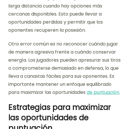
larga distancia cuando hay opciones más
cercanas disponibles. Esto puede llevar a
oportunidades perdidas y permitir que los
oponentes recuperen la posesión.
Otro error común es no reconocer cuándo jugar
de manera agresiva frente a cuándo conservar
energía. Los jugadores pueden apresurar sus tiros
o comprometerse demasiado en defensa, lo que
lleva a canastas fáciles para sus oponentes. Es
importante mantener un enfoque equilibrado
para maximizar las oportunidades
de puntuación
.
Estrategias para maximizar
las oportunidades de
puntuación