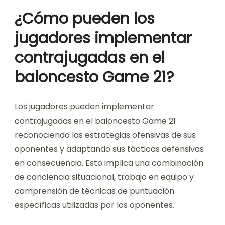
¿Cómo pueden los
jugadores implementar
contrajugadas en el
baloncesto Game 21?
Los jugadores pueden implementar
contrajugadas en el baloncesto Game 21
reconociendo las estrategias ofensivas de sus
oponentes y adaptando sus tácticas defensivas
en consecuencia. Esto implica una combinación
de conciencia situacional, trabajo en equipo y
comprensión de técnicas de puntuación
específicas utilizadas por los oponentes.