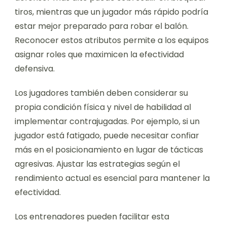
tiros, mientras que un jugador más rápido podría
estar mejor preparado para robar el balón.
Reconocer estos atributos permite a los equipos
asignar roles que maximicen la efectividad
defensiva.
Los jugadores también deben considerar su
propia condición física y nivel de habilidad al
implementar contrajugadas. Por ejemplo, si un
jugador está fatigado, puede necesitar confiar
más en el posicionamiento en lugar de tácticas
agresivas. Ajustar las estrategias según el
rendimiento actual es esencial para mantener la
efectividad.
Los entrenadores pueden facilitar esta