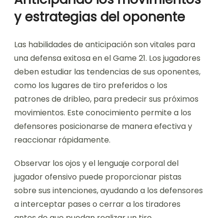
y estrategias del oponente
Las habilidades de anticipación son vitales para
una defensa exitosa en el Game 21. Los jugadores
deben estudiar las tendencias de sus oponentes,
como los lugares de tiro preferidos o los
patrones de dribleo, para predecir sus próximos
movimientos. Este conocimiento permite a los
defensores posicionarse de manera efectiva y
reaccionar rápidamente.
Observar los ojos y el lenguaje corporal del
jugador ofensivo puede proporcionar pistas
sobre sus intenciones, ayudando a los defensores
a interceptar pases o cerrar a los tiradores
antes de que puedan realizar un tiro.