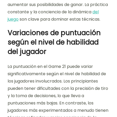
aumentar sus posibilidades de ganar. La práctica
constante y la conciencia de la dinámica
del
juego
son clave para dominar estas técnicas.
Variaciones de puntuación
según el nivel de habilidad
del jugador
La puntuación en el Game 21 puede variar
significativamente según el nivel de habilidad de
los jugadores involucrados. Los principiantes
pueden tener dificultades con la precisión de tiro
y la toma de decisiones, lo que lleva a
puntuaciones más bajas. En contraste, los
jugadores más experimentados a menudo tienen