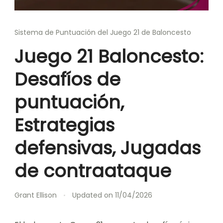
Sistema de Puntuación del Juego 21 de Baloncesto
Juego 21 Baloncesto:
Desafíos de
puntuación,
Estrategias
defensivas, Jugadas
de contraataque
Grant Ellison
Updated on
11/04/2026