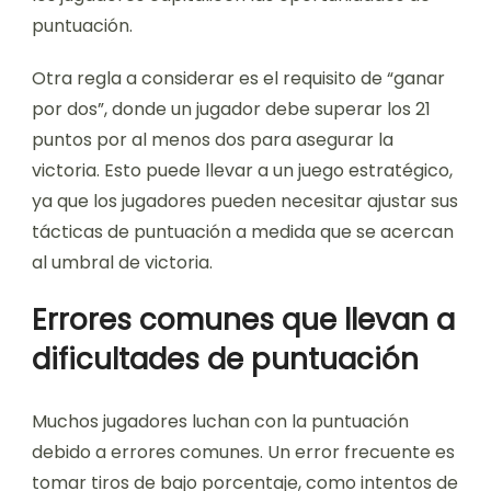
puntuación.
Otra regla a considerar es el requisito de “ganar
por dos”, donde un jugador debe superar los 21
puntos por al menos dos para asegurar la
victoria. Esto puede llevar a un juego estratégico,
ya que los jugadores pueden necesitar ajustar sus
tácticas de puntuación a medida que se acercan
al umbral de victoria.
Errores comunes que llevan a
dificultades de puntuación
Muchos jugadores luchan con la puntuación
debido a errores comunes. Un error frecuente es
tomar tiros de bajo porcentaje, como intentos de