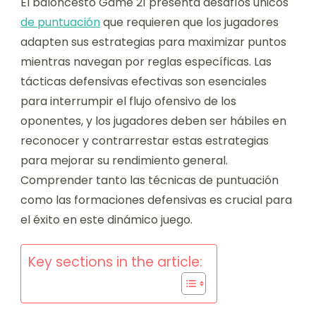
El baloncesto Game 21 presenta desafíos únicos
de puntuación
que requieren que los jugadores
adapten sus estrategias para maximizar puntos
mientras navegan por reglas específicas. Las
tácticas defensivas efectivas son esenciales
para interrumpir el flujo ofensivo de los
oponentes, y los jugadores deben ser hábiles en
reconocer y contrarrestar estas estrategias
para mejorar su rendimiento general.
Comprender tanto las técnicas de puntuación
como las formaciones defensivas es crucial para
el éxito en este dinámico juego.
Key sections in the article: