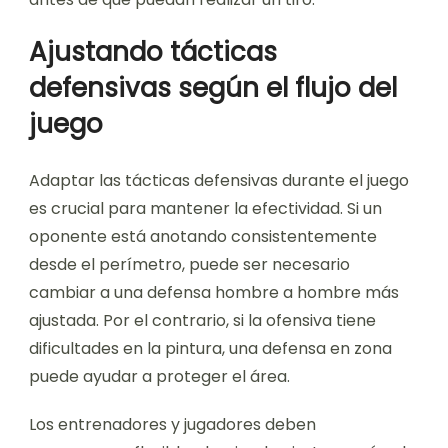
Ajustando tácticas
defensivas según el flujo del
juego
Adaptar las tácticas defensivas durante el juego
es crucial para mantener la efectividad. Si un
oponente está anotando consistentemente
desde el perímetro, puede ser necesario
cambiar a una defensa hombre a hombre más
ajustada. Por el contrario, si la ofensiva tiene
dificultades en la pintura, una defensa en zona
puede ayudar a proteger el área.
Los entrenadores y jugadores deben