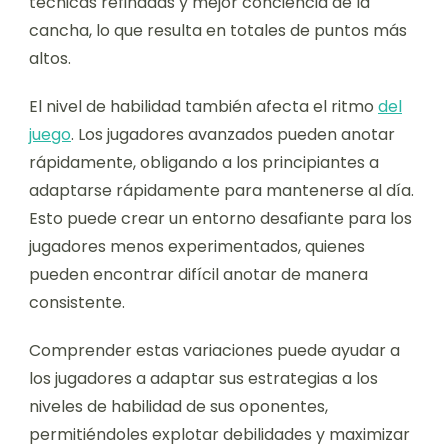
técnicas refinadas y mejor conciencia de la
cancha, lo que resulta en totales de puntos más
altos.
El nivel de habilidad también afecta el ritmo
del
juego
. Los jugadores avanzados pueden anotar
rápidamente, obligando a los principiantes a
adaptarse rápidamente para mantenerse al día.
Esto puede crear un entorno desafiante para los
jugadores menos experimentados, quienes
pueden encontrar difícil anotar de manera
consistente.
Comprender estas variaciones puede ayudar a
los jugadores a adaptar sus estrategias a los
niveles de habilidad de sus oponentes,
permitiéndoles explotar debilidades y maximizar