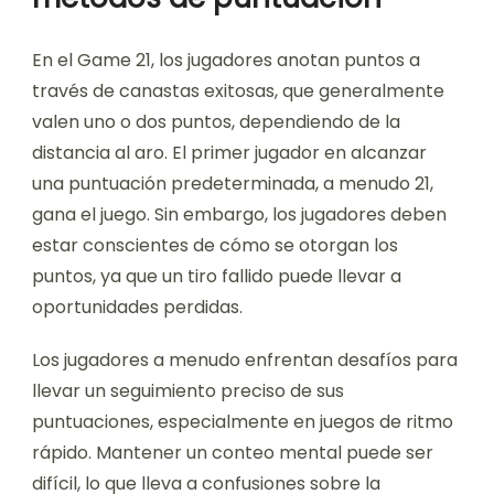
En el Game 21, los jugadores anotan puntos a
través de canastas exitosas, que generalmente
valen uno o dos puntos, dependiendo de la
distancia al aro. El primer jugador en alcanzar
una puntuación predeterminada, a menudo 21,
gana el juego. Sin embargo, los jugadores deben
estar conscientes de cómo se otorgan los
puntos, ya que un tiro fallido puede llevar a
oportunidades perdidas.
Los jugadores a menudo enfrentan desafíos para
llevar un seguimiento preciso de sus
puntuaciones, especialmente en juegos de ritmo
rápido. Mantener un conteo mental puede ser
difícil, lo que lleva a confusiones sobre la