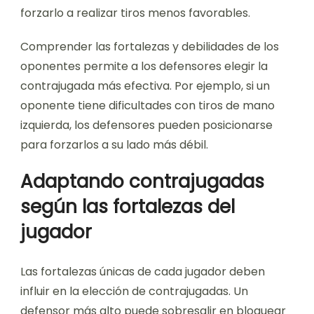
forzarlo a realizar tiros menos favorables.
Comprender las fortalezas y debilidades de los
oponentes permite a los defensores elegir la
contrajugada más efectiva. Por ejemplo, si un
oponente tiene dificultades con tiros de mano
izquierda, los defensores pueden posicionarse
para forzarlos a su lado más débil.
Adaptando contrajugadas
según las fortalezas del
jugador
Las fortalezas únicas de cada jugador deben
influir en la elección de contrajugadas. Un
defensor más alto puede sobresalir en bloquear