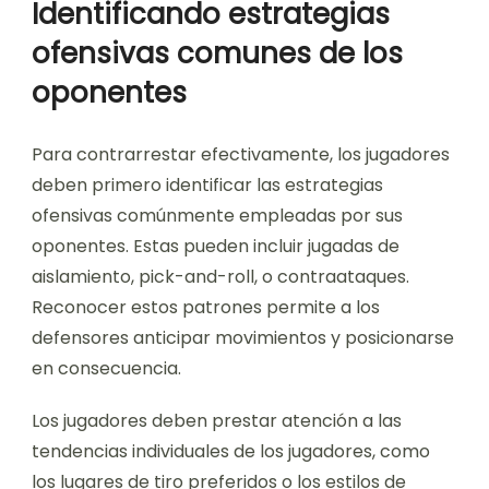
Identificando estrategias
ofensivas comunes de los
oponentes
Para contrarrestar efectivamente, los jugadores
deben primero identificar las estrategias
ofensivas comúnmente empleadas por sus
oponentes. Estas pueden incluir jugadas de
aislamiento, pick-and-roll, o contraataques.
Reconocer estos patrones permite a los
defensores anticipar movimientos y posicionarse
en consecuencia.
Los jugadores deben prestar atención a las
tendencias individuales de los jugadores, como
los lugares de tiro preferidos o los estilos de