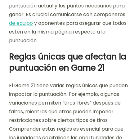
puntuación actual y los puntos necesarios para
ganar. Es crucial comunicarse con compañeros
de equipo
y oponentes para asegurar que todos
estén en la misma página respecto a la
puntuación.
Reglas únicas que afectan la
puntuación en Game 21
El Game 21 tiene varias reglas únicas que pueden
impactar la puntuación. Por ejemplo, algunas
variaciones permiten “tiros libres” después de
faltas, mientras que otras pueden imponer
restricciones sobre ciertos tipos de tiros.
Comprender estas reglas es esencial para que
los jugadores capitalicen las oportunidades de