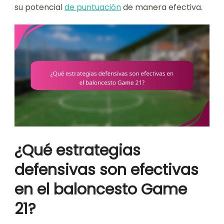
su potencial
de puntuación
de manera efectiva.
¿Qué estrategias
defensivas son efectivas
en el baloncesto Game
21?