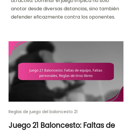
atractiva. Dominar el juego implica no solo
anotar desde diversas distancias, sino también
defender eficazmente contra los oponentes.
Reglas de juego del baloncesto 21
Juego 21 Baloncesto: Faltas de