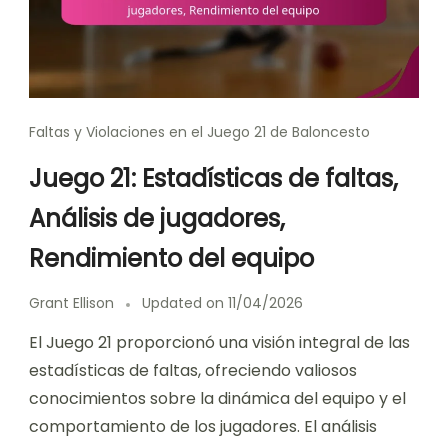
Faltas y Violaciones en el Juego 21 de Baloncesto
Juego 21: Estadísticas de faltas,
Análisis de jugadores,
Rendimiento del equipo
Grant Ellison
Updated on
11/04/2026
El Juego 21 proporcionó una visión integral de las
estadísticas de faltas, ofreciendo valiosos
conocimientos sobre la dinámica del equipo y el
comportamiento de los jugadores. El análisis