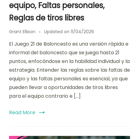
equipo, Faltas personales,
Reglas de tiros libres
Grant Ellison
Updated on
11/04/2026
El Juego 21 de Baloncesto es una versión rápida e
informal del baloncesto que se juega hasta 21
puntos, enfocándose en la habilidad individual y la
estrategia. Entender las reglas sobre las faltas de
equipo y las faltas personales es esencial, ya que
pueden llevar a oportunidades de tiros libres
para el equipo contrario e […]
Read More