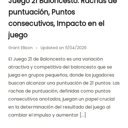
Juego 21 Baloncesto: Rachas de
puntuación, Puntos
consecutivos, Impacto en el
juego
Grant Ellison
Updated on
11/04/2026
El Juego 21 de Baloncesto es una variación
atractiva y competitiva del baloncesto que se
juega en grupos pequeños, donde los jugadores
buscan alcanzar una puntuación de 21 puntos. Las
rachas de puntuación, definidas como puntos
consecutivos anotados, juegan un papel crucial
en la determinación del resultado del juego al
cambiar el impulso y aumentar […]