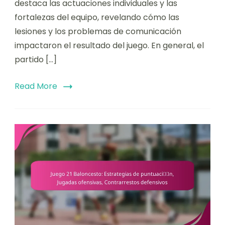
destaca las actuaciones individuales y las
fortalezas del equipo, revelando cómo las
lesiones y los problemas de comunicación
impactaron el resultado del juego. En general, el
partido […]
Read More