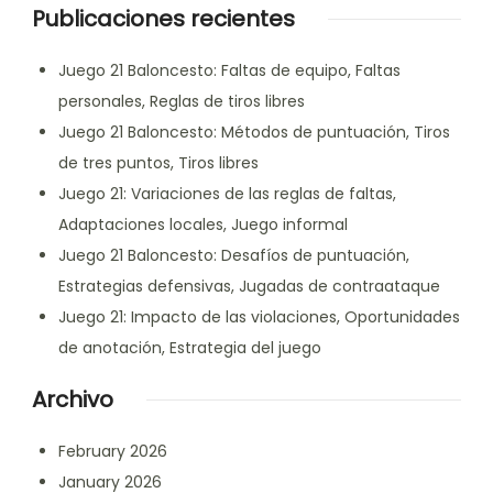
Publicaciones recientes
Juego 21 Baloncesto: Faltas de equipo, Faltas
personales, Reglas de tiros libres
Juego 21 Baloncesto: Métodos de puntuación, Tiros
de tres puntos, Tiros libres
Juego 21: Variaciones de las reglas de faltas,
Adaptaciones locales, Juego informal
Juego 21 Baloncesto: Desafíos de puntuación,
Estrategias defensivas, Jugadas de contraataque
Juego 21: Impacto de las violaciones, Oportunidades
de anotación, Estrategia del juego
Archivo
February 2026
January 2026