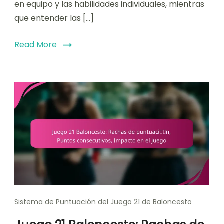
en equipo y las habilidades individuales, mientras
que entender las […]
Read More
Sistema de Puntuación del Juego 21 de Baloncesto