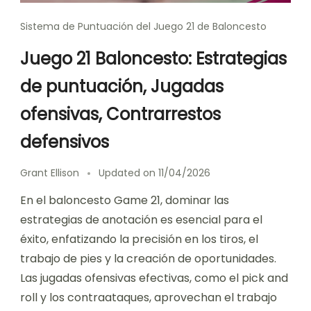
Sistema de Puntuación del Juego 21 de Baloncesto
Juego 21 Baloncesto: Estrategias
de puntuación, Jugadas
ofensivas, Contrarrestos
defensivos
Grant Ellison
Updated on
11/04/2026
En el baloncesto Game 21, dominar las
estrategias de anotación es esencial para el
éxito, enfatizando la precisión en los tiros, el
trabajo de pies y la creación de oportunidades.
Las jugadas ofensivas efectivas, como el pick and
roll y los contraataques, aprovechan el trabajo