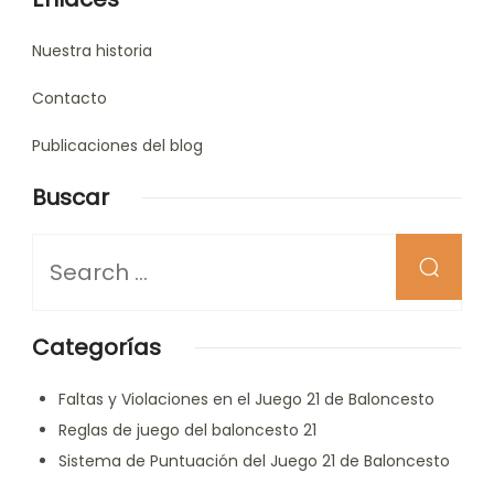
Nuestra historia
Contacto
Publicaciones del blog
Buscar
Looking
for
Something?
Categorías
Faltas y Violaciones en el Juego 21 de Baloncesto
Reglas de juego del baloncesto 21
Sistema de Puntuación del Juego 21 de Baloncesto