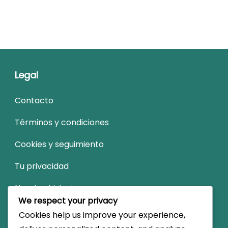
Legal
Contacto
Términos y condiciones
Cookies y seguimiento
Tu privacidad
Nuestra historia
We respect your privacy
Cookies help us improve your experience,
Buscar