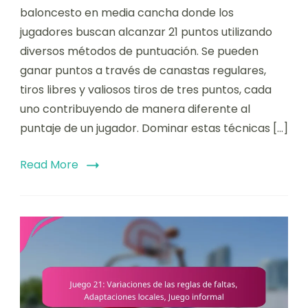
baloncesto en media cancha donde los
jugadores buscan alcanzar 21 puntos utilizando
diversos métodos de puntuación. Se pueden
ganar puntos a través de canastas regulares,
tiros libres y valiosos tiros de tres puntos, cada
uno contribuyendo de manera diferente al
puntaje de un jugador. Dominar estas técnicas […]
Read More