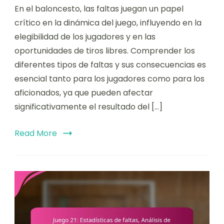
En el baloncesto, las faltas juegan un papel
crítico en la dinámica del juego, influyendo en la
elegibilidad de los jugadores y en las
oportunidades de tiros libres. Comprender los
diferentes tipos de faltas y sus consecuencias es
esencial tanto para los jugadores como para los
aficionados, ya que pueden afectar
significativamente el resultado del […]
Read More