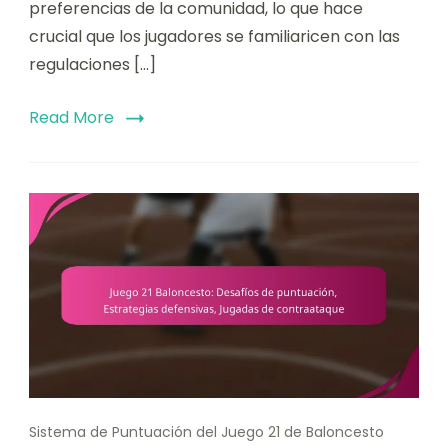
preferencias de la comunidad, lo que hace
crucial que los jugadores se familiaricen con las
regulaciones […]
Read More
Sistema de Puntuación del Juego 21 de Baloncesto