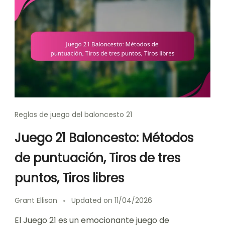
Reglas de juego del baloncesto 21
Juego 21 Baloncesto: Métodos
de puntuación, Tiros de tres
puntos, Tiros libres
Grant Ellison
Updated on
11/04/2026
El Juego 21 es un emocionante juego de