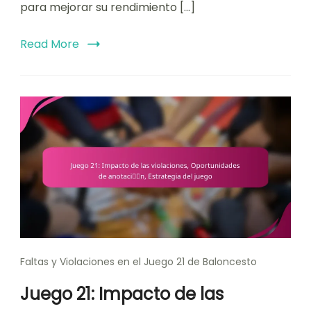
para mejorar su rendimiento […]
Read More
Faltas y Violaciones en el Juego 21 de Baloncesto
Juego 21: Impacto de las