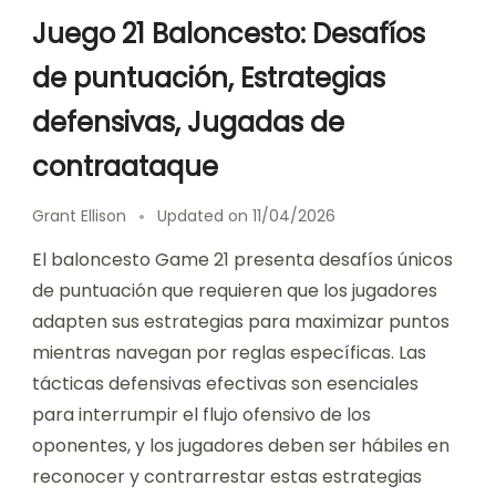
Juego 21 Baloncesto: Desafíos
de puntuación, Estrategias
defensivas, Jugadas de
contraataque
Grant Ellison
Updated on
11/04/2026
El baloncesto Game 21 presenta desafíos únicos
de puntuación que requieren que los jugadores
adapten sus estrategias para maximizar puntos
mientras navegan por reglas específicas. Las
tácticas defensivas efectivas son esenciales
para interrumpir el flujo ofensivo de los
oponentes, y los jugadores deben ser hábiles en
reconocer y contrarrestar estas estrategias