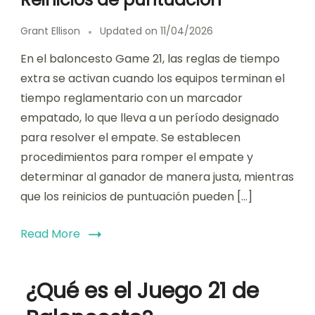
Grant Ellison
Updated on
11/04/2026
En el baloncesto Game 21, las reglas de tiempo
extra se activan cuando los equipos terminan el
tiempo reglamentario con un marcador
empatado, lo que lleva a un período designado
para resolver el empate. Se establecen
procedimientos para romper el empate y
determinar al ganador de manera justa, mientras
que los reinicios de puntuación pueden […]
Read More
¿Qué es el Juego 21 de