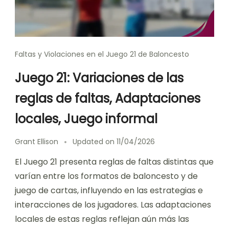
Faltas y Violaciones en el Juego 21 de Baloncesto
Juego 21: Variaciones de las
reglas de faltas, Adaptaciones
locales, Juego informal
Grant Ellison
Updated on
11/04/2026
El Juego 21 presenta reglas de faltas distintas que
varían entre los formatos de baloncesto y de
juego de cartas, influyendo en las estrategias e
interacciones de los jugadores. Las adaptaciones
locales de estas reglas reflejan aún más las