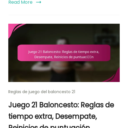
Read More
Reglas de juego del baloncesto 21
Juego 21 Baloncesto: Reglas de
tiempo extra, Desempate,
Reinicios de puntuación