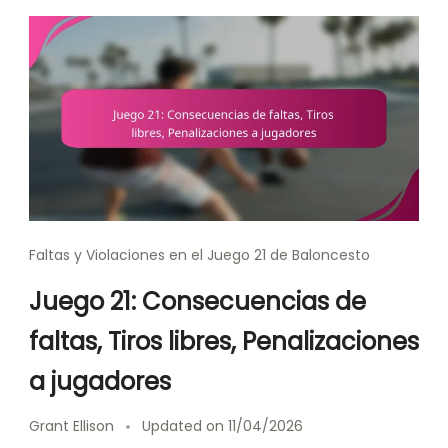
Faltas y Violaciones en el Juego 21 de Baloncesto
Juego 21: Consecuencias de
faltas, Tiros libres, Penalizaciones
a jugadores
Grant Ellison
Updated on
11/04/2026