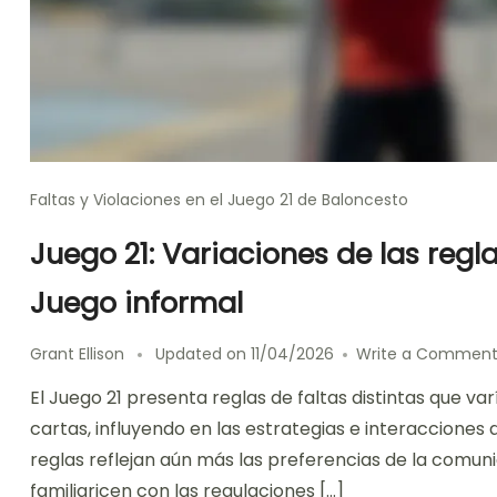
Faltas y Violaciones en el Juego 21 de Baloncesto
Juego 21: Variaciones de las regl
Juego informal
Grant Ellison
Updated on
11/04/2026
Write a Commen
El Juego 21 presenta reglas de faltas distintas que v
cartas, influyendo en las estrategias e interacciones 
reglas reflejan aún más las preferencias de la comuni
familiaricen con las regulaciones […]