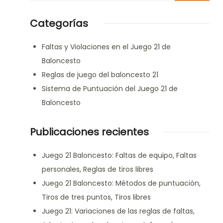
Something?
Categorías
Faltas y Violaciones en el Juego 21 de
Baloncesto
Reglas de juego del baloncesto 21
Sistema de Puntuación del Juego 21 de
Baloncesto
Publicaciones recientes
Juego 21 Baloncesto: Faltas de equipo, Faltas
personales, Reglas de tiros libres
Juego 21 Baloncesto: Métodos de puntuación,
Tiros de tres puntos, Tiros libres
Juego 21: Variaciones de las reglas de faltas,