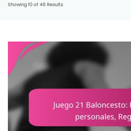
Showing 10 of 46 Results