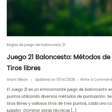
Reglas de juego del baloncesto 21
Juego 21 Baloncesto: Métodos de 
Tiros libres
Grant Ellison
Updated on
11/04/2026
Write a Commen
El Juego 21 es un emocionante juego de baloncesto e
puntos utilizando diversos métodos de puntuación. S
tiros libres y valiosos tiros de tres puntos, cada uno
jugador. Dominar estas técnicas […]