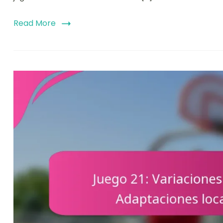
Read More