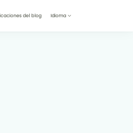
icaciones del blog
Idioma