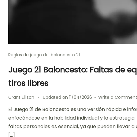
Reglas de juego del baloncesto 21
Juego 21 Baloncesto: Faltas de eq
tiros libres
Grant Ellison
Updated on
11/04/2026
Write a Commen
El Juego 21 de Baloncesto es una versión rápida e inf
enfocándose en la habilidad individual y la estrategia.
faltas personales es esencial, ya que pueden llevar a 
[…]