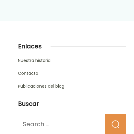
Enlaces
Nuestra historia
Contacto
Publicaciones del blog
Buscar
Looking
for