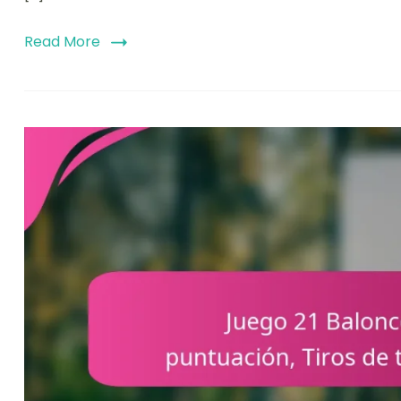
Read More