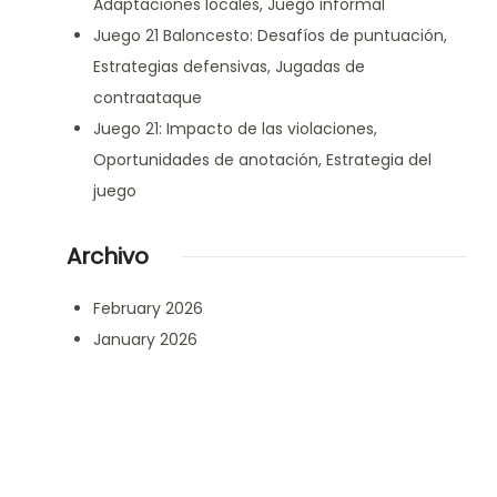
Adaptaciones locales, Juego informal
Juego 21 Baloncesto: Desafíos de puntuación,
Estrategias defensivas, Jugadas de
contraataque
Juego 21: Impacto de las violaciones,
Oportunidades de anotación, Estrategia del
juego
Archivo
February 2026
January 2026