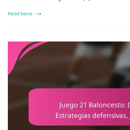
Read More