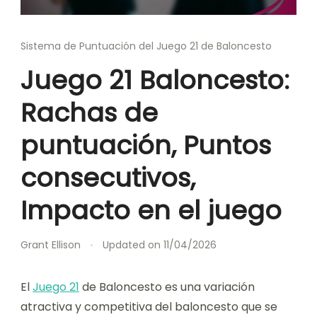
Sistema de Puntuación del Juego 21 de Baloncesto
Juego 21 Baloncesto:
Rachas de
puntuación, Puntos
consecutivos,
Impacto en el juego
Grant Ellison
Updated on
11/04/2026
El
Juego 21
de Baloncesto es una variación
atractiva y competitiva del baloncesto que se