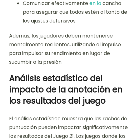
Comunicar efectivamente
en la
cancha
para asegurar que todos estén al tanto de
los ajustes defensivos.
Además, los jugadores deben mantenerse
mentalmente resilientes, utilizando el impulso
para impulsar su rendimiento en lugar de
sucumbir a la presión.
Análisis estadístico del
impacto de la anotación en
los resultados del juego
El análisis estadístico muestra que las rachas de
puntuación pueden impactar significativamente
los resultados del Juego 21. Los juegos donde los