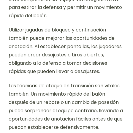
para estirar la defensa y permitir un movimiento
rápido del balón.
Utilizar jugadas de bloqueo y continuación
también puede mejorar las oportunidades de
anotación. Al establecer pantallas, los jugadores
pueden crear desajustes o tiros abiertos,
obligando a la defensa a tomar decisiones
rápidas que pueden llevar a desajustes.
Las técnicas de ataque en transición son vitales
también. Un movimiento rápido del balón
después de un rebote o un cambio de posesión
puede sorprender al equipo contrario, llevando a
oportunidades de anotación fáciles antes de que
puedan establecerse defensivamente.