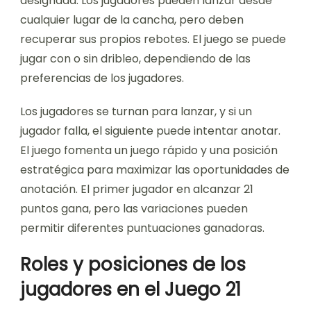
designada. Los jugadores pueden lanzar desde
cualquier lugar de la cancha, pero deben
recuperar sus propios rebotes. El juego se puede
jugar con o sin dribleo, dependiendo de las
preferencias de los jugadores.
Los jugadores se turnan para lanzar, y si un
jugador falla, el siguiente puede intentar anotar.
El juego fomenta un juego rápido y una posición
estratégica para maximizar las oportunidades de
anotación. El primer jugador en alcanzar 21
puntos gana, pero las variaciones pueden
permitir diferentes puntuaciones ganadoras.
Roles y posiciones de los
jugadores en el Juego 21