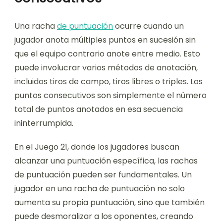
Una racha
de puntuación
ocurre cuando un
jugador anota múltiples puntos en sucesión sin
que el equipo contrario anote entre medio. Esto
puede involucrar varios métodos de anotación,
incluidos tiros de campo, tiros libres o triples. Los
puntos consecutivos son simplemente el número
total de puntos anotados en esa secuencia
ininterrumpida.
En el Juego 21, donde los jugadores buscan
alcanzar una puntuación específica, las rachas
de puntuación pueden ser fundamentales. Un
jugador en una racha de puntuación no solo
aumenta su propia puntuación, sino que también
puede desmoralizar a los oponentes, creando