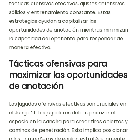
tácticas ofensivas efectivas, ajustes defensivos
sólidos y entrenamiento constante. Estas
estrategias ayudan a capitalizar las
oportunidades de anotación mientras minimizan
la capacidad del oponente para responder de
manera efectiva.
Tácticas ofensivas para
maximizar las oportunidades
de anotación
Las jugadas ofensivas efectivas son cruciales en
el Juego 21. Los jugadores deben priorizar el
espacio en la cancha para crear tiros abiertos y
caminos de penetración. Esto implica posicionar
a los compañeros de equipo estratégicamente