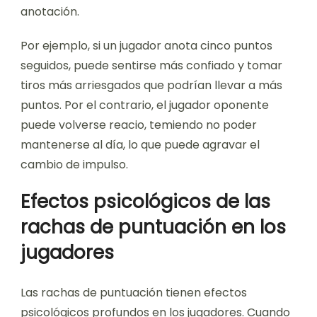
anotación.
Por ejemplo, si un jugador anota cinco puntos
seguidos, puede sentirse más confiado y tomar
tiros más arriesgados que podrían llevar a más
puntos. Por el contrario, el jugador oponente
puede volverse reacio, temiendo no poder
mantenerse al día, lo que puede agravar el
cambio de impulso.
Efectos psicológicos de las
rachas de puntuación en los
jugadores
Las rachas de puntuación tienen efectos
psicológicos profundos en los jugadores. Cuando