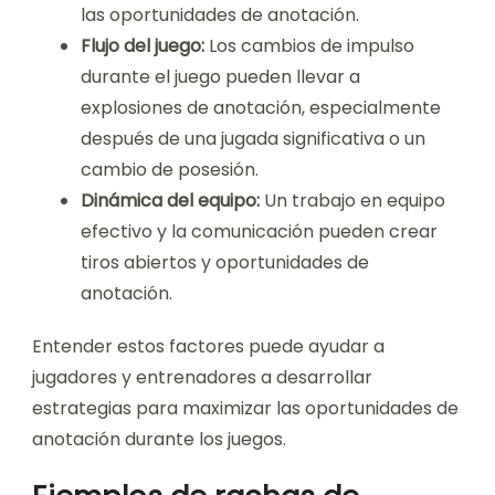
las oportunidades de anotación.
Flujo del juego:
Los cambios de impulso
durante el juego pueden llevar a
explosiones de anotación, especialmente
después de una jugada significativa o un
cambio de posesión.
Dinámica del equipo:
Un trabajo en equipo
efectivo y la comunicación pueden crear
tiros abiertos y oportunidades de
anotación.
Entender estos factores puede ayudar a
jugadores y entrenadores a desarrollar
estrategias para maximizar las oportunidades de
anotación durante los juegos.