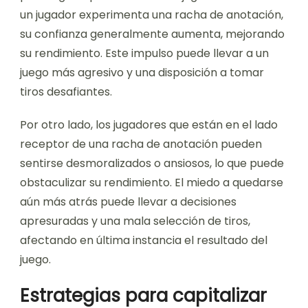
un jugador experimenta una racha de anotación,
su confianza generalmente aumenta, mejorando
su rendimiento. Este impulso puede llevar a un
juego más agresivo y una disposición a tomar
tiros desafiantes.
Por otro lado, los jugadores que están en el lado
receptor de una racha de anotación pueden
sentirse desmoralizados o ansiosos, lo que puede
obstaculizar su rendimiento. El miedo a quedarse
aún más atrás puede llevar a decisiones
apresuradas y una mala selección de tiros,
afectando en última instancia el resultado del
juego.
Estrategias para capitalizar