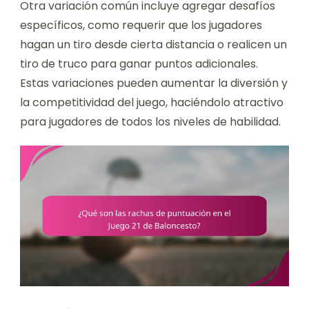
Otra variación común incluye agregar desafíos
específicos, como requerir que los jugadores
hagan un tiro desde cierta distancia o realicen un
tiro de truco para ganar puntos adicionales.
Estas variaciones pueden aumentar la diversión y
la competitividad del juego, haciéndolo atractivo
para jugadores de todos los niveles de habilidad.