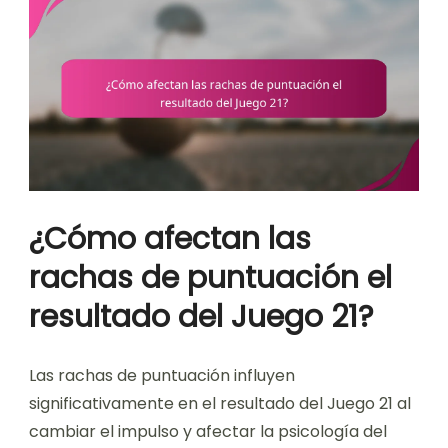
¿Cómo afectan las
rachas de puntuación el
resultado del Juego 21?
Las rachas de puntuación influyen
significativamente en el resultado del Juego 21 al
cambiar el impulso y afectar la psicología del