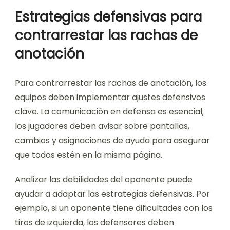
Estrategias defensivas para
contrarrestar las rachas de
anotación
Para contrarrestar las rachas de anotación, los
equipos deben implementar ajustes defensivos
clave. La comunicación en defensa es esencial;
los jugadores deben avisar sobre pantallas,
cambios y asignaciones de ayuda para asegurar
que todos estén en la misma página.
Analizar las debilidades del oponente puede
ayudar a adaptar las estrategias defensivas. Por
ejemplo, si un oponente tiene dificultades con los
tiros de izquierda, los defensores deben