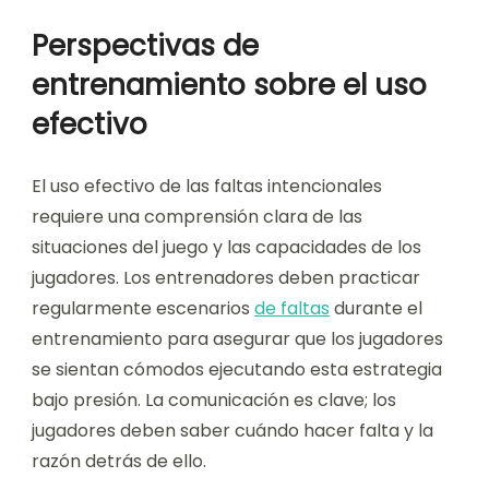
Perspectivas de
entrenamiento sobre el uso
efectivo
El uso efectivo de las faltas intencionales
requiere una comprensión clara de las
situaciones del juego y las capacidades de los
jugadores. Los entrenadores deben practicar
regularmente escenarios
de faltas
durante el
entrenamiento para asegurar que los jugadores
se sientan cómodos ejecutando esta estrategia
bajo presión. La comunicación es clave; los
jugadores deben saber cuándo hacer falta y la
razón detrás de ello.