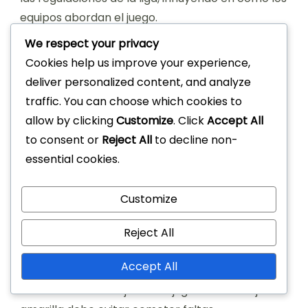
equipos abordan el juego.
We respect your privacy
Mejores prácticas en
Cookies help us improve your experience,
diversos contextos
deliver personalized content, and analyze
deportivos
traffic. You can choose which cookies to
allow by clicking
Customize
. Click
Accept All
to consent or
Reject All
to decline non-
Los entrenadores deben considerar el momento
essential cookies.
y el contexto al emplear faltas intencionales. En
baloncesto, es crucial evaluar la capacidad de
Customize
tiro libre del oponente antes de cometer una
falta. Si el jugador contrario es un mal tirador, la
Reject All
estrategia puede ser más efectiva.
Accept All
En fútbol, los jugadores deben estar conscientes
de su estado de tarjetas. Un jugador con tarjeta