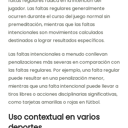
faltas regulares radica en la intención del
jugador. Las faltas regulares generalmente
ocurren durante el curso del juego normal sin
premeditación, mientras que las faltas
intencionales son movimientos calculados
destinados a lograr resultados específicos.
Las faltas intencionales a menudo conllevan
penalizaciones más severas en comparación con
las faltas regulares. Por ejemplo, una falta regular
puede resultar en una penalización menor,
mientras que una falta intencional puede llevar a
tiros libres o acciones disciplinarias significativas,
como tarjetas amarillas o rojas en fútbol.
Uso contextual en varios
deportes