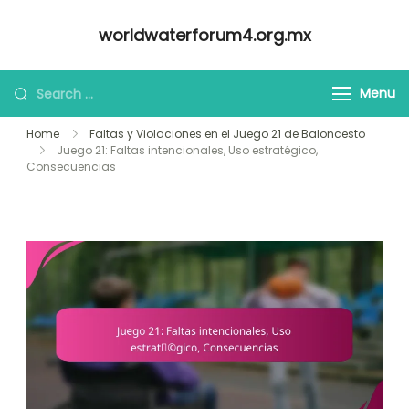
Skip
worldwaterforum4.org.mx
to
content
Looking
Menu
for
Home
Faltas y Violaciones en el Juego 21 de Baloncesto
Something?
Juego 21: Faltas intencionales, Uso estratégico,
Consecuencias