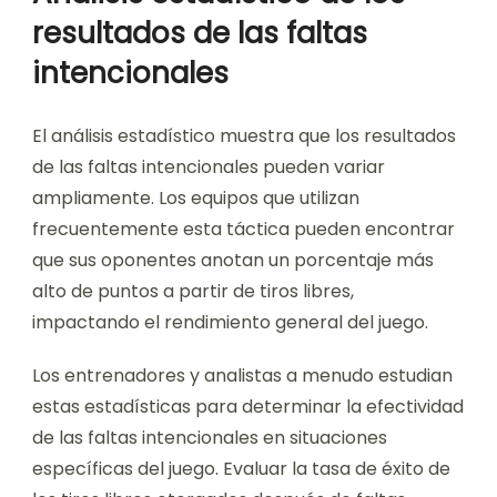
resultados de las faltas
intencionales
El análisis estadístico muestra que los resultados
de las faltas intencionales pueden variar
ampliamente. Los equipos que utilizan
frecuentemente esta táctica pueden encontrar
que sus oponentes anotan un porcentaje más
alto de puntos a partir de tiros libres,
impactando el rendimiento general del juego.
Los entrenadores y analistas a menudo estudian
estas estadísticas para determinar la efectividad
de las faltas intencionales en situaciones
específicas del juego. Evaluar la tasa de éxito de