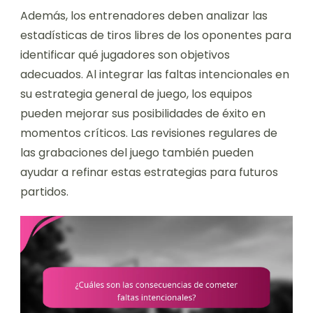
Además, los entrenadores deben analizar las
estadísticas de tiros libres de los oponentes para
identificar qué jugadores son objetivos
adecuados. Al integrar las faltas intencionales en
su estrategia general de juego, los equipos
pueden mejorar sus posibilidades de éxito en
momentos críticos. Las revisiones regulares de
las grabaciones del juego también pueden
ayudar a refinar estas estrategias para futuros
partidos.