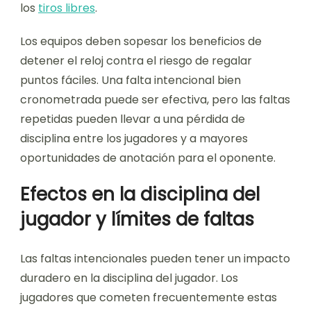
los
tiros libres
.
Los equipos deben sopesar los beneficios de
detener el reloj contra el riesgo de regalar
puntos fáciles. Una falta intencional bien
cronometrada puede ser efectiva, pero las faltas
repetidas pueden llevar a una pérdida de
disciplina entre los jugadores y a mayores
oportunidades de anotación para el oponente.
Efectos en la disciplina del
jugador y límites de faltas
Las faltas intencionales pueden tener un impacto
duradero en la disciplina del jugador. Los
jugadores que cometen frecuentemente estas