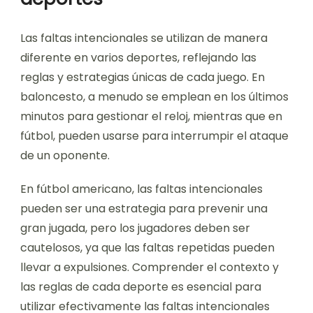
Las faltas intencionales se utilizan de manera
diferente en varios deportes, reflejando las
reglas y estrategias únicas de cada juego. En
baloncesto, a menudo se emplean en los últimos
minutos para gestionar el reloj, mientras que en
fútbol, pueden usarse para interrumpir el ataque
de un oponente.
En fútbol americano, las faltas intencionales
pueden ser una estrategia para prevenir una
gran jugada, pero los jugadores deben ser
cautelosos, ya que las faltas repetidas pueden
llevar a expulsiones. Comprender el contexto y
las reglas de cada deporte es esencial para
utilizar efectivamente las faltas intencionales